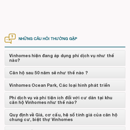
NHỮNG CÂU HỎI THƯỜNG GẶP
Vinhomes hiện đang áp dụng phí dịch vụ như thế
nào?
Căn hộ sau 50 năm sẽ như thế nào ?
Vinhomes Ocean Park, Các loại hình phát triển
Phí dịch vụ và phí tiện ích đối với cư dân tại khu
căn hộ Vinhomes như thế nào?
Quy định về Giá, cơ cấu, hệ số tính giá của căn hộ
chung cư, biệt thự Vinhomes