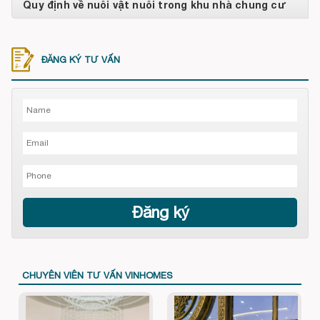
Quy định về nuôi vật nuôi trong khu nhà chung cư
ĐĂNG KÝ TƯ VẤN
CHUYÊN VIÊN TƯ VẤN VINHOMES