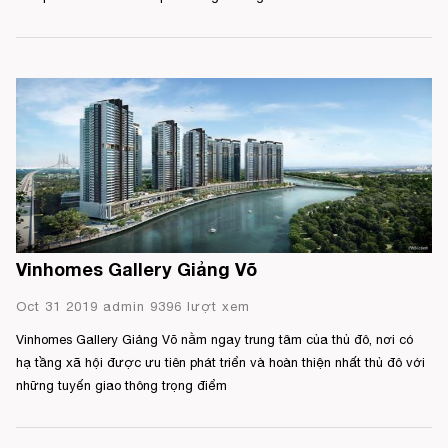
Vinhomes Gallery Giảng Võ
Oct 31 2019 admin 9396 lượt xem
Vinhomes Gallery Giảng Võ nằm ngay trung tâm của thủ đô, nơi có
hạ tầng xã hội được ưu tiên phát triển và hoàn thiện nhất thủ đô với
những tuyến giao thông trọng điểm