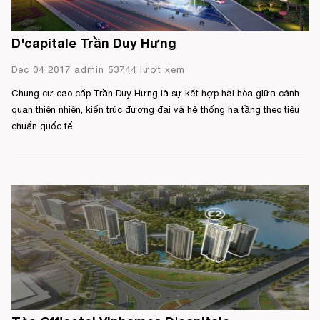
D'capitale Trần Duy Hưng
Dec 04 2017 admin 53744 lượt xem
Chung cư cao cấp Trần Duy Hưng là sự kết hợp hài hòa giữa cảnh
quan thiên nhiên, kiến trúc đương đại và hệ thống hạ tầng theo tiêu
chuẩn quốc tế