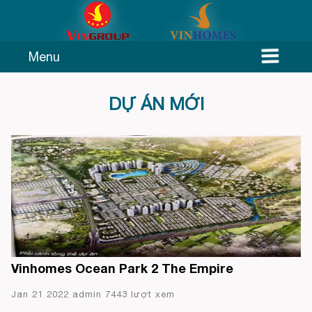
Menu
DỰ ÁN MỚI
Vinhomes Ocean Park 2 The Empire
Jan 21 2022 admin 7443 lượt xem