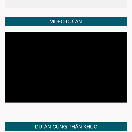
VIDEO DỰ ÁN
DỰ ÁN CÙNG PHÂN KHÚC