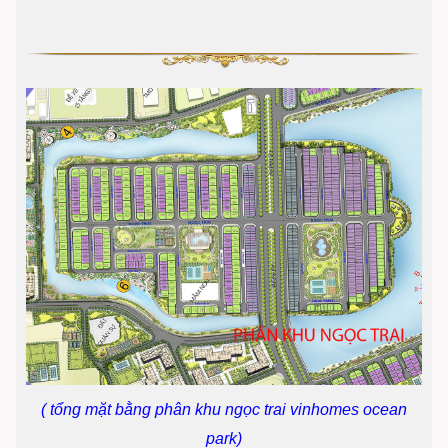
( tổng mặt bằng phân khu ngọc trai vinhomes ocean
park)