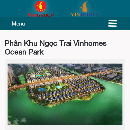
Menu
Phân Khu Ngọc Trai Vinhomes
Ocean Park