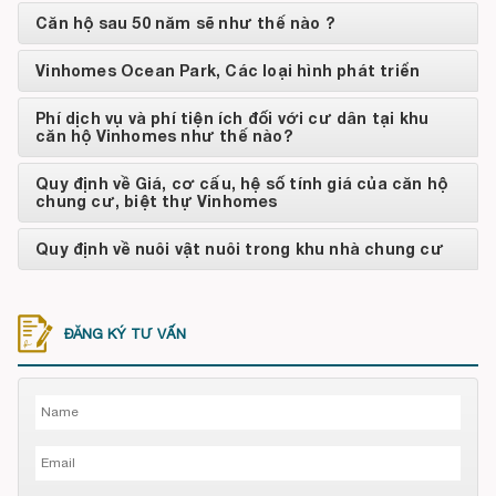
Căn hộ sau 50 năm sẽ như thế nào ?
Vinhomes Ocean Park, Các loại hình phát triển
Phí dịch vụ và phí tiện ích đối với cư dân tại khu
căn hộ Vinhomes như thế nào?
Quy định về Giá, cơ cấu, hệ số tính giá của căn hộ
chung cư, biệt thự Vinhomes
Quy định về nuôi vật nuôi trong khu nhà chung cư
ĐĂNG KÝ TƯ VẤN