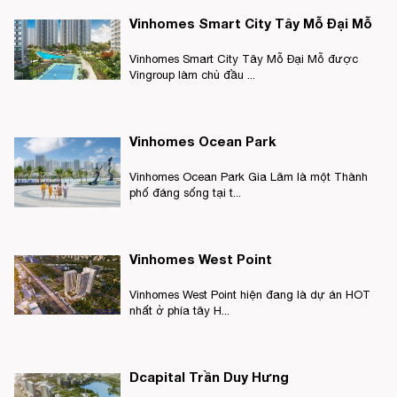
Vinhomes Smart City Tây Mỗ Đại Mỗ
Vinhomes Smart City Tây Mỗ Đại Mỗ được
Vingroup làm chủ đầu ...
Vinhomes Ocean Park
Vinhomes Ocean Park Gia Lâm là một Thành
phố đáng sống tại t...
Vinhomes West Point
Vinhomes West Point hiện đang là dự án HOT
nhất ở phía tây H...
Dcapital Trần Duy Hưng